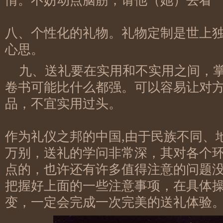
情。不妨动点脑筋，请他（她）去看
八、个性化的礼物。礼物定制是世上
心思。
九、送礼要在实用和不实用之间，
卷书可能比什么都强。可以容易让对
品，不宜实用过头。
作为礼仪之邦的中国,由于民族不同、
万别，送礼的学问非常深，其对各个
点的，也许还有许多值得注意的问题
把握好上面的一些注意事项，在具体
变，一定会完成一次完美的送礼体验