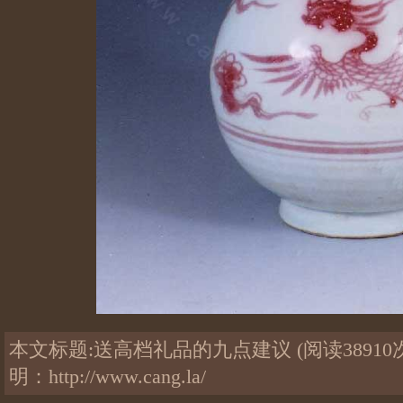
本文标题:
送高档礼品的九点建议
(阅读38910次
明：
http://www.cang.la/