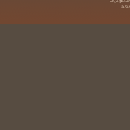
Copyright©201
版权所