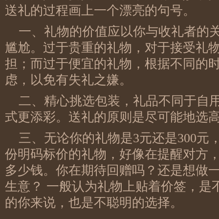
送礼的过程画上一个漂亮的句号。
一、礼物的价值应以你与收礼者的
尴尬。过于贵重的礼物，对于接受礼
担；而过于便宜的礼物，根据不同的
虑，以免有失礼之嫌。
二、精心挑选包装，礼品不同于自
式更添彩。送礼的原则是尽可能地选
三、无论你的礼物是3元还是300
份明码标价的礼物，好像在提醒对方
多少钱。你在期待回赠吗？还是想做
生意？ 一般认为礼物上贴着价签，是
的你来说，也是不聪明的选择。