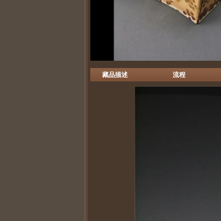
藏品描述
流程