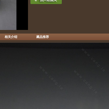
相关介绍
藏品推荐