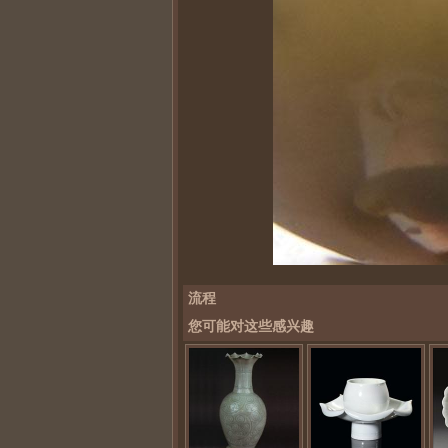
流程
您可能对这些感兴趣