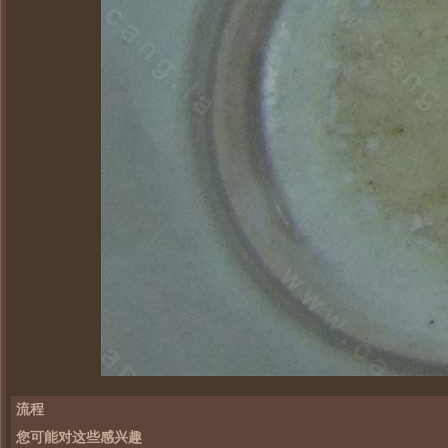
流程
您可能对这些感兴趣