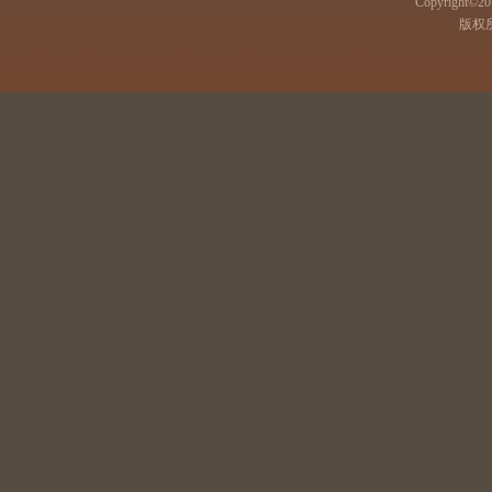
Copyright©201
版权所