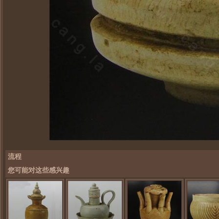
流程
您可能对这些感兴趣