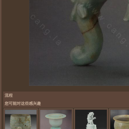
流程
您可能对这些感兴趣