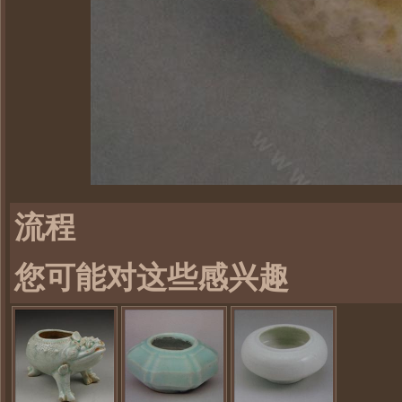
流程
您可能对这些感兴趣